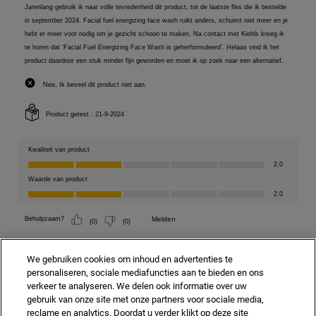
We gebruiken cookies om inhoud en advertenties te
personaliseren, sociale mediafuncties aan te bieden en ons
verkeer te analyseren. We delen ook informatie over uw
gebruik van onze site met onze partners voor sociale media,
reclame en analytics. Doordat u verder klikt op deze site