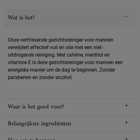
PDP Sections Accordion
Wat is het?
Onze verfrissende gezichtsreiniger voor mannen
verwijdert effectief vuil en olie met een niet-
uitdrogende reiniging. Met cafeïne, menthol en
vitamine E is deze gezichtsreiniger voor mannen een
energieke manier om de dag te beginnen. Zonder
parabenen en zonder alcohol.
Waar is het goed voor?
Belangrijkste ingrediënten