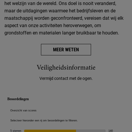
het welzijn van de wereld. Ons doel is nooit veranderd,
maar de uitdagingen waarmee het bedrijfsleven en de
maatschappij worden geconfronteerd, vereisen dat wij elk
aspect van onze activiteiten heroverwegen, om
grondstoffen en materialen langer bruikbaar te houden.
MEER WETEN
Veiligheidsinformatie
Veiligheidsinformatie
Vermijd contact met de ogen.
PDP Reviews