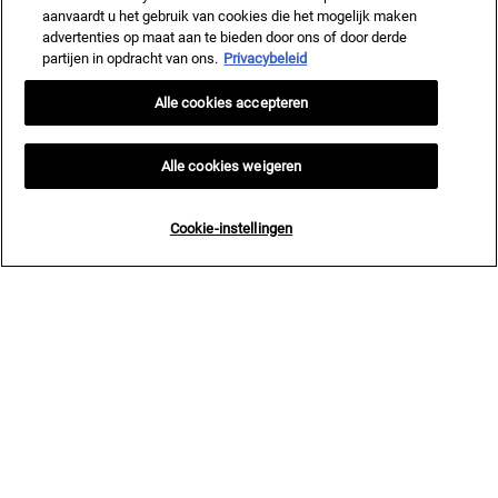
aanvaardt u het gebruik van cookies die het mogelijk maken
advertenties op maat aan te bieden door ons of door derde
partijen in opdracht van ons.
Privacybeleid
Alle cookies accepteren
Alle cookies weigeren
Cookie-instellingen