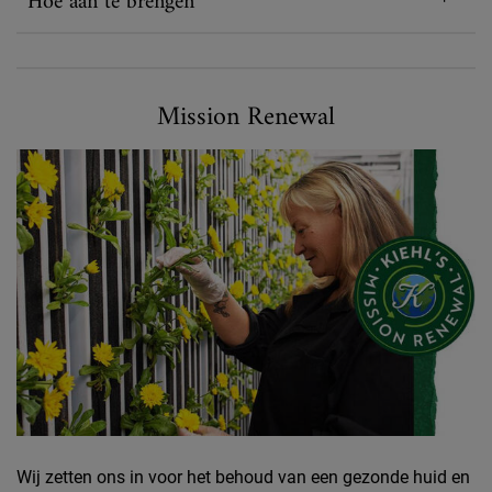
Hoe aan te brengen
Mission renewal
Mission Renewal
Wij zetten ons in voor het behoud van een gezonde huid en