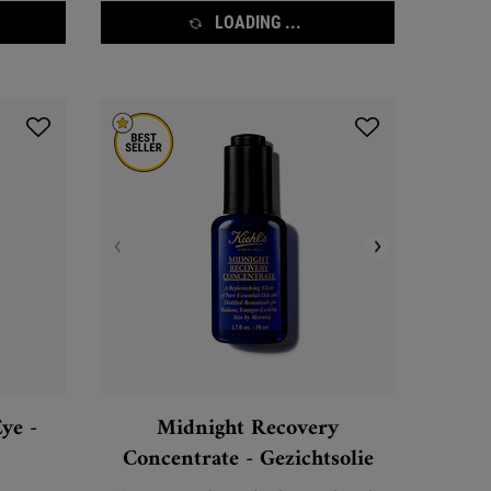
LOADING ...
ye -
Midnight Recovery
Concentrate - Gezichtsolie