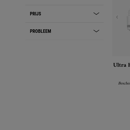
PRIJS
PROBLEEM
Ultra 
Bescher