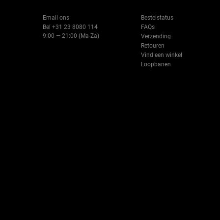
Email ons
Bestelstatus
Bel +31 23 8080 114
FAQs
9:00 — 21:00 (Ma-Za)
Verzending
Retouren
Vind een winkel
Loopbanen