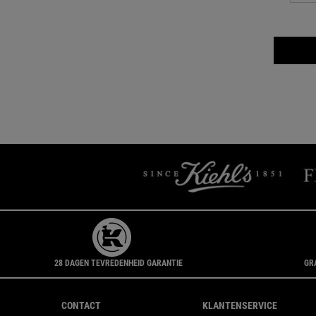
28 DAGEN TEVREDENHEID GARANTIE
GR
Navigatie voettekst
CONTACT
KLANTENSERVICE