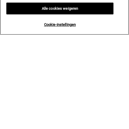
Alle cookies weigeren
Cookie-instellingen