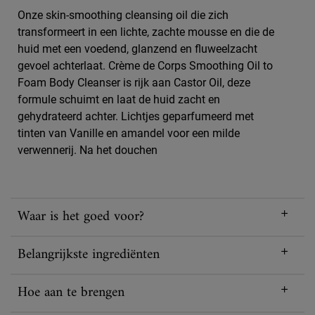
Onze skin-smoothing cleansing oil die zich
transformeert in een lichte, zachte mousse en die de
huid met een voedend, glanzend en fluweelzacht
gevoel achterlaat. Crème de Corps Smoothing Oil to
Foam Body Cleanser is rijk aan Castor Oil, deze
formule schuimt en laat de huid zacht en
gehydrateerd achter. Lichtjes geparfumeerd met
tinten van Vanille en amandel voor een milde
verwennerij. Na het douchen
Waar is het goed voor?
Belangrijkste ingrediënten
Hoe aan te brengen