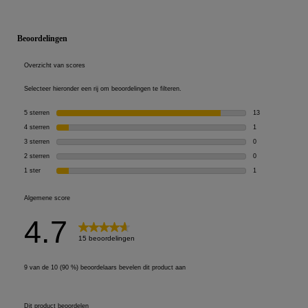
PDP Reviews