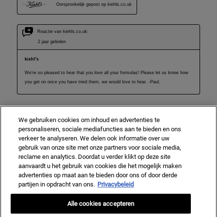
We gebruiken cookies om inhoud en advertenties te
personaliseren, sociale mediafuncties aan te bieden en ons
verkeer te analyseren. We delen ook informatie over uw
gebruik van onze site met onze partners voor sociale media,
reclame en analytics. Doordat u verder klikt op deze site
aanvaardt u het gebruik van cookies die het mogelijk maken
advertenties op maat aan te bieden door ons of door derde
partijen in opdracht van ons.
Privacybeleid
Alle cookies accepteren