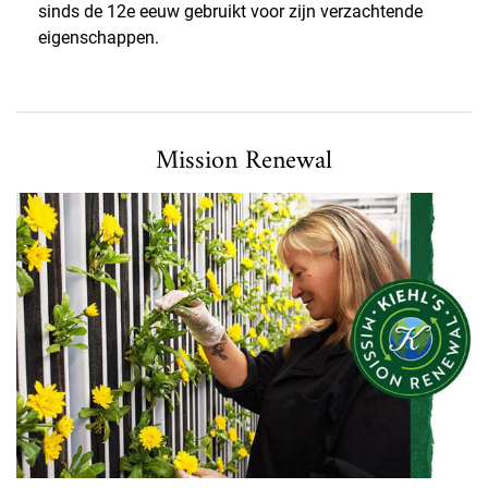
sinds de 12e eeuw gebruikt voor zijn verzachtende
eigenschappen.
Mission renewal
Mission Renewal