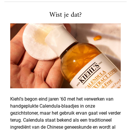
Wist je dat?
Wist je dat?
Kiehl's begon eind jaren '60 met het verwerken van
handgeplukte Calendula-blaadjes in onze
gezichtstoner, maar het gebruik ervan gaat veel verder
terug. Calendula staat bekend als een traditioneel
ingrediënt van de Chinese geneeskunde en wordt al