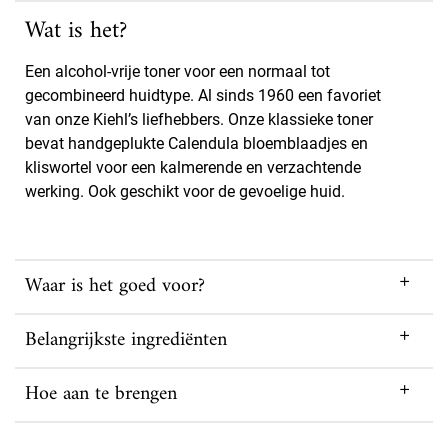
Wat is het?
Een alcohol-vrije toner voor een normaal tot
gecombineerd huidtype. Al sinds 1960 een favoriet
van onze Kiehl’s liefhebbers. Onze klassieke toner
bevat handgeplukte Calendula bloemblaadjes en
kliswortel voor een kalmerende en verzachtende
werking. Ook geschikt voor de gevoelige huid.
Waar is het goed voor?
Belangrijkste ingrediënten
Hoe aan te brengen