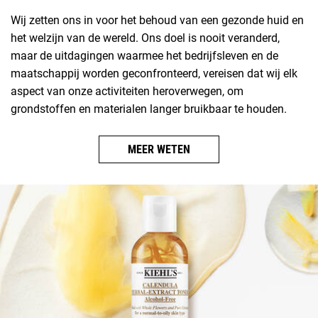
Wij zetten ons in voor het behoud van een gezonde huid en
het welzijn van de wereld. Ons doel is nooit veranderd,
maar de uitdagingen waarmee het bedrijfsleven en de
maatschappij worden geconfronteerd, vereisen dat wij elk
aspect van onze activiteiten heroverwegen, om
grondstoffen en materialen langer bruikbaar te houden.
MEER WETEN
Afbeelding van de beoordeling