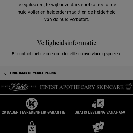
te egaliseren, terwijl onze dark spot corrector de
huid voller en helderder maakt en de helderheid
van de huid verbetert.
Veiligheidsinformatie
Veiligheidsinformatie
Bij contact met de ogen onmiddellijk en overvloedig spoelen.
TERUG NAAR DE VORIGE PAGINA
28 DAGEN TEVREDENHEID GARANTIE
GRATIS LEVERING VANAF €60