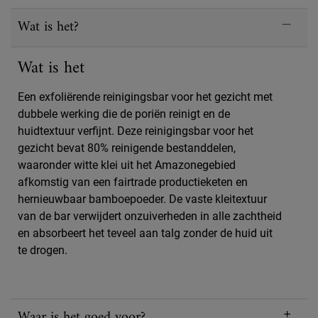
Wat is het?
Wat is het
Een exfoliërende reinigingsbar voor het gezicht met
dubbele werking die de poriën reinigt en de
huidtextuur verfijnt. Deze reinigingsbar voor het
gezicht bevat 80% reinigende bestanddelen,
waaronder witte klei uit het Amazonegebied
afkomstig van een fairtrade productieketen en
hernieuwbaar bamboepoeder. De vaste kleitextuur
van de bar verwijdert onzuiverheden in alle zachtheid
en absorbeert het teveel aan talg zonder de huid uit
te drogen.
Waar is het goed voor?