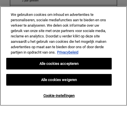
We gebruiken cookies om inhoud en advertenties te
personaliseren, sociale mediafuncties aan te bieden en ons
verkeer te analyseren. We delen ook informatie over uw
gebruik van onze site met onze partners voor sociale media,
reclame en analytics. Doordat u verder klikt op deze site
aanvaardt u het gebruik van cookies die het mogelijk maken
advertenties op maat aan te bieden door ons of door derde
partijen in opdracht van ons.
Privacybeleid
Alle cookies accepteren
Alle cookies weigeren
Cookie-instellingen