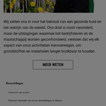
Wij zetten ons in voor het behoud van een gezonde huid en
het welzijn van de wereld. Ons doel is nooit veranderd,
maar de uitdagingen waarmee het bedrijfsleven en de
maatschappij worden geconfronteerd, vereisen dat wij elk
aspect van onze activiteiten heroverwegen, om
grondstoffen en materialen langer bruikbaar te houden.
MEER WETEN
PDP Reviews