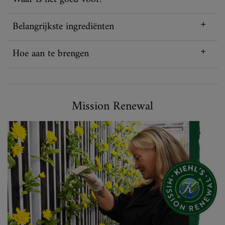
Belangrijkste ingrediënten
Hoe aan te brengen
Mission renewal
Mission Renewal